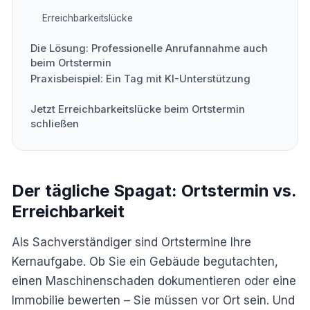
Erreichbarkeitslücke
Die Lösung: Professionelle Anrufannahme auch
beim Ortstermin
Praxisbeispiel: Ein Tag mit KI-Unterstützung
Jetzt Erreichbarkeitslücke beim Ortstermin
schließen
Der tägliche Spagat: Ortstermin vs.
Erreichbarkeit
Als Sachverständiger sind Ortstermine Ihre
Kernaufgabe. Ob Sie ein Gebäude begutachten,
einen Maschinenschaden dokumentieren oder eine
Immobilie bewerten – Sie müssen vor Ort sein. Und