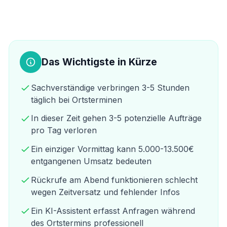
Das Wichtigste in Kürze
Sachverständige verbringen 3-5 Stunden
täglich bei Ortsterminen
In dieser Zeit gehen 3-5 potenzielle Aufträge
pro Tag verloren
Ein einziger Vormittag kann 5.000-13.500€
entgangenen Umsatz bedeuten
Rückrufe am Abend funktionieren schlecht
wegen Zeitversatz und fehlender Infos
Ein KI-Assistent erfasst Anfragen während
des Ortstermins professionell