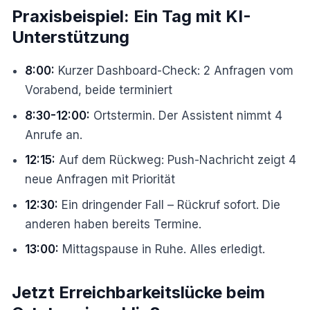
Praxisbeispiel: Ein Tag mit KI-
Unterstützung
8:00:
Kurzer Dashboard-Check: 2 Anfragen vom
Vorabend, beide terminiert
8:30-12:00:
Ortstermin. Der Assistent nimmt 4
Anrufe an.
12:15:
Auf dem Rückweg: Push-Nachricht zeigt 4
neue Anfragen mit Priorität
12:30:
Ein dringender Fall – Rückruf sofort. Die
anderen haben bereits Termine.
13:00:
Mittagspause in Ruhe. Alles erledigt.
Jetzt Erreichbarkeitslücke beim