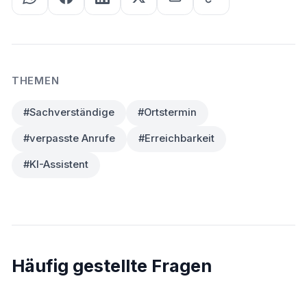
THEMEN
#Sachverständige
#Ortstermin
#verpasste Anrufe
#Erreichbarkeit
#KI-Assistent
Häufig gestellte Fragen