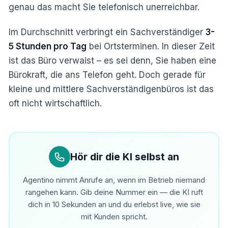
genau das macht Sie telefonisch unerreichbar.
Im Durchschnitt verbringt ein Sachverständiger
3-
5 Stunden pro Tag
bei Ortsterminen. In dieser Zeit
ist das Büro verwaist – es sei denn, Sie haben eine
Bürokraft, die ans Telefon geht. Doch gerade für
kleine und mittlere Sachverständigenbüros ist das
oft nicht wirtschaftlich.
Hör dir die KI selbst an
Agentino nimmt Anrufe an, wenn im Betrieb niemand
rangehen kann. Gib deine Nummer ein — die KI ruft
dich in 10 Sekunden an und du erlebst live, wie sie
mit Kunden spricht.