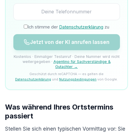
Ich stimme der
Datenschutzerklärung
zu
Jetzt von der KI anrufen lassen
Kostenlos · Einmaliger Testanruf · Deine Nummer wird nicht
weitergegeben ·
Agentino für Sachverständige &
Gutachter →
Geschützt durch reCAPTCHA — es gelten die
Datenschutzerklärung
und
Nutzungsbedingungen
von Google.
Was während Ihres Ortstermins
passiert
Stellen Sie sich einen typischen Vormittag vor: Sie