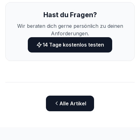
Hast du Fragen?
Wir beraten dich gerne persönlich zu deinen
Anforderungen.
14 Tage kostenlos testen
Alle Artikel