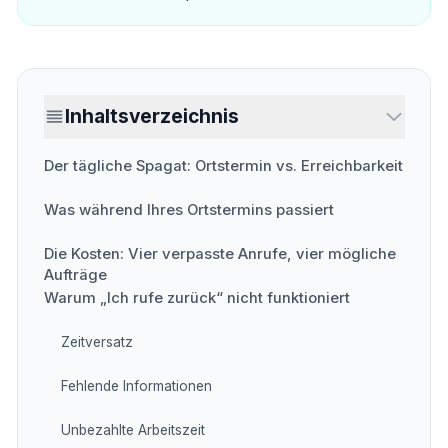
Inhaltsverzeichnis
Der tägliche Spagat: Ortstermin vs. Erreichbarkeit
Was während Ihres Ortstermins passiert
Die Kosten: Vier verpasste Anrufe, vier mögliche
Aufträge
Warum „Ich rufe zurück“ nicht funktioniert
Zeitversatz
Fehlende Informationen
Unbezahlte Arbeitszeit