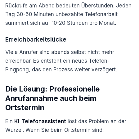
Rückrufe am Abend bedeuten Überstunden. Jeden
Tag 30-60 Minuten unbezahlte Telefonarbeit
summiert sich auf 10-20 Stunden pro Monat.
Erreichbarkeitslücke
Viele Anrufer sind abends selbst nicht mehr
erreichbar. Es entsteht ein neues Telefon-
Pingpong, das den Prozess weiter verzögert.
Die Lösung: Professionelle
Anrufannahme auch beim
Ortstermin
Ein
KI-Telefonassistent
löst das Problem an der
Wurzel. Wenn Sie beim Ortstermin sind: