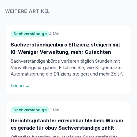
WEITERE ARTIKEL
Sachverständige
4 Min.
Sachverständigenbüro Effizienz steigern mit
KI: Weniger Verwaltung, mehr Gutachten
Sachverständigenbüros verlieren täglich Stunden mit
Verwaltungsaufgaben. Erfahren Sie, wie KI-gestützte
Automatisierung die Effizienz steigert und mehr Zeit für
die eigentliche Arbeit schafft.
Lesen →
Sachverständige
3 Min.
Gerichtsgutachter erreichbar bleiben: Warum
es gerade für öbuv Sachverständige zählt