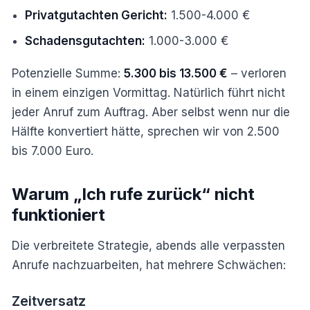
Privatgutachten Gericht:
1.500-4.000 €
Schadensgutachten:
1.000-3.000 €
Potenzielle Summe:
5.300 bis 13.500 €
– verloren
in einem einzigen Vormittag. Natürlich führt nicht
jeder Anruf zum Auftrag. Aber selbst wenn nur die
Hälfte konvertiert hätte, sprechen wir von 2.500
bis 7.000 Euro.
Warum „Ich rufe zurück“ nicht
funktioniert
Die verbreitete Strategie, abends alle verpassten
Anrufe nachzuarbeiten, hat mehrere Schwächen:
Zeitversatz