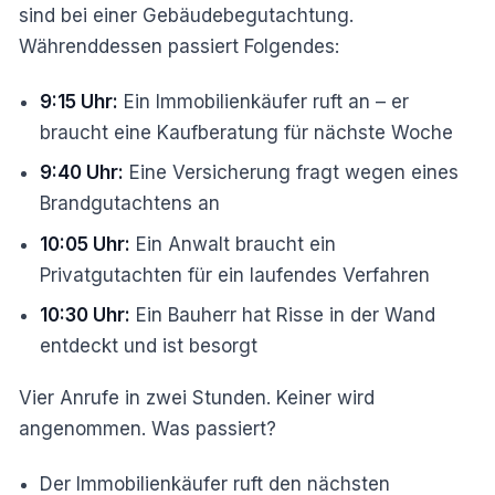
sind bei einer Gebäudebegutachtung.
Währenddessen passiert Folgendes:
9:15 Uhr:
Ein Immobilienkäufer ruft an – er
braucht eine Kaufberatung für nächste Woche
9:40 Uhr:
Eine Versicherung fragt wegen eines
Brandgutachtens an
10:05 Uhr:
Ein Anwalt braucht ein
Privatgutachten für ein laufendes Verfahren
10:30 Uhr:
Ein Bauherr hat Risse in der Wand
entdeckt und ist besorgt
Vier Anrufe in zwei Stunden. Keiner wird
angenommen. Was passiert?
Der Immobilienkäufer ruft den nächsten