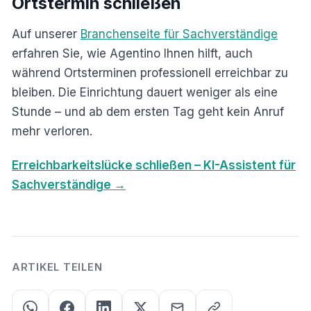
Ortstermin schließen
Auf unserer
Branchenseite für Sachverständige
erfahren Sie, wie Agentino Ihnen hilft, auch
während Ortsterminen professionell erreichbar zu
bleiben. Die Einrichtung dauert weniger als eine
Stunde – und ab dem ersten Tag geht kein Anruf
mehr verloren.
Erreichbarkeitslücke schließen – KI-Assistent für
Sachverständige →
ARTIKEL TEILEN