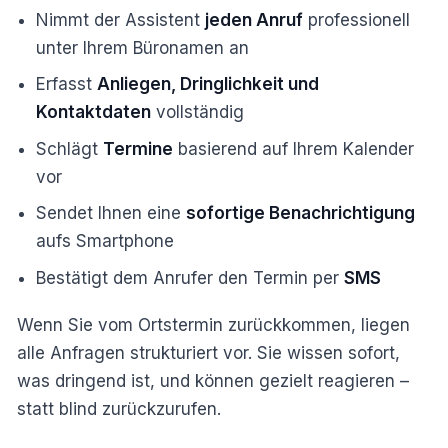
Nimmt der Assistent
jeden Anruf
professionell
unter Ihrem Büronamen an
Erfasst
Anliegen, Dringlichkeit und
Kontaktdaten
vollständig
Schlägt
Termine
basierend auf Ihrem Kalender
vor
Sendet Ihnen eine
sofortige Benachrichtigung
aufs Smartphone
Bestätigt dem Anrufer den Termin per
SMS
Wenn Sie vom Ortstermin zurückkommen, liegen
alle Anfragen strukturiert vor. Sie wissen sofort,
was dringend ist, und können gezielt reagieren –
statt blind zurückzurufen.