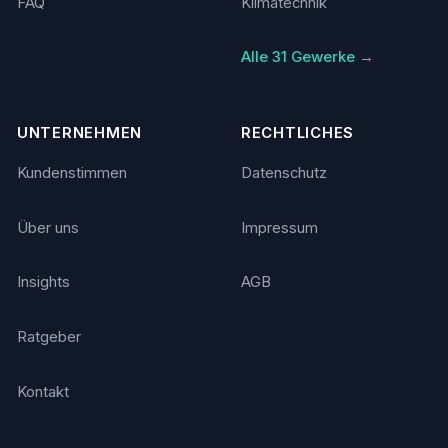
FAQ
Klimatechnik
Alle 31 Gewerke →
UNTERNEHMEN
RECHTLICHES
Kundenstimmen
Datenschutz
Über uns
Impressum
Insights
AGB
Ratgeber
Kontakt