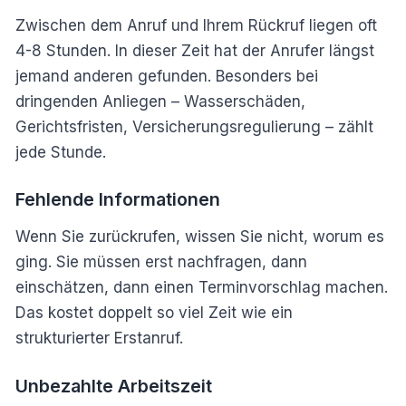
Zwischen dem Anruf und Ihrem Rückruf liegen oft
4-8 Stunden. In dieser Zeit hat der Anrufer längst
jemand anderen gefunden. Besonders bei
dringenden Anliegen – Wasserschäden,
Gerichtsfristen, Versicherungsregulierung – zählt
jede Stunde.
Fehlende Informationen
Wenn Sie zurückrufen, wissen Sie nicht, worum es
ging. Sie müssen erst nachfragen, dann
einschätzen, dann einen Terminvorschlag machen.
Das kostet doppelt so viel Zeit wie ein
strukturierter Erstanruf.
Unbezahlte Arbeitszeit