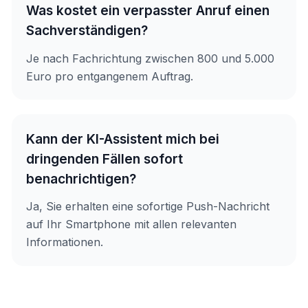
Was kostet ein verpasster Anruf einen
Sachverständigen?
Je nach Fachrichtung zwischen 800 und 5.000
Euro pro entgangenem Auftrag.
Kann der KI-Assistent mich bei
dringenden Fällen sofort
benachrichtigen?
Ja, Sie erhalten eine sofortige Push-Nachricht
auf Ihr Smartphone mit allen relevanten
Informationen.