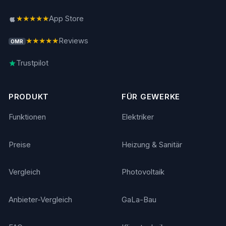
★★★★★
App Store
★★★★★
Reviews
OMR
Trustpilot
PRODUKT
FÜR GEWERKE
Funktionen
Elektriker
Preise
Heizung & Sanitär
Vergleich
Photovoltaik
Anbieter-Vergleich
GaLa-Bau