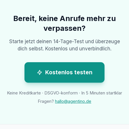
Bereit, keine Anrufe mehr zu
verpassen?
Starte jetzt deinen 14-Tage-Test und überzeuge
dich selbst. Kostenlos und unverbindlich.
Kostenlos testen
Keine Kreditkarte · DSGVO-konform · In 5 Minuten startklar
Fragen?
hallo@agentino.de