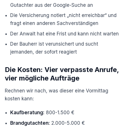
Gutachter aus der Google-Suche an
Die Versicherung notiert „nicht erreichbar“ und
fragt einen anderen Sachverständigen
Der Anwalt hat eine Frist und kann nicht warten
Der Bauherr ist verunsichert und sucht
jemanden, der sofort reagiert
Die Kosten: Vier verpasste Anrufe,
vier mögliche Aufträge
Rechnen wir nach, was dieser eine Vormittag
kosten kann:
Kaufberatung:
800-1.500 €
Brandgutachten:
2.000-5.000 €