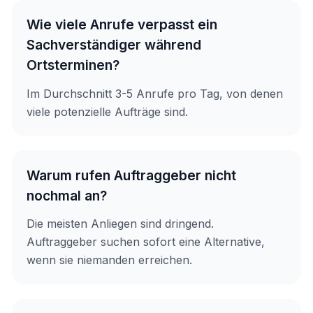
Wie viele Anrufe verpasst ein
Sachverständiger während
Ortsterminen?
Im Durchschnitt 3-5 Anrufe pro Tag, von denen
viele potenzielle Aufträge sind.
Warum rufen Auftraggeber nicht
nochmal an?
Die meisten Anliegen sind dringend.
Auftraggeber suchen sofort eine Alternative,
wenn sie niemanden erreichen.