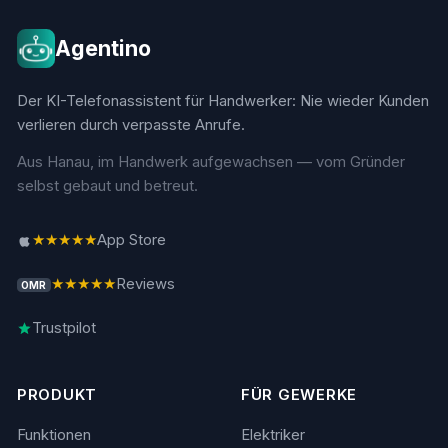
Agentino
Der KI-Telefonassistent für Handwerker: Nie wieder Kunden
verlieren durch verpasste Anrufe.
Aus Hanau, im Handwerk aufgewachsen — vom Gründer
selbst gebaut und betreut.
★★★★★
App Store
★★★★★
Reviews
OMR
Trustpilot
PRODUKT
FÜR GEWERKE
Funktionen
Elektriker