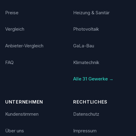
Preise
Heizung & Sanitär
Vergleich
Photovoltaik
Anbieter-Vergleich
GaLa-Bau
FAQ
Klimatechnik
Alle 31 Gewerke →
UNTERNEHMEN
RECHTLICHES
Kundenstimmen
Datenschutz
Über uns
Impressum