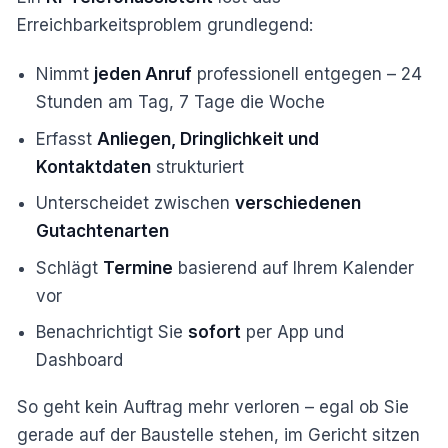
Erreichbarkeitsproblem grundlegend:
Nimmt
jeden Anruf
professionell entgegen – 24
Stunden am Tag, 7 Tage die Woche
Erfasst
Anliegen, Dringlichkeit und
Kontaktdaten
strukturiert
Unterscheidet zwischen
verschiedenen
Gutachtenarten
Schlägt
Termine
basierend auf Ihrem Kalender
vor
Benachrichtigt Sie
sofort
per App und
Dashboard
So geht kein Auftrag mehr verloren – egal ob Sie
gerade auf der Baustelle stehen, im Gericht sitzen