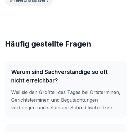
#Telefonassistent
Häufig gestellte Fragen
Warum sind Sachverständige so oft
nicht erreichbar?
Weil sie den Großteil des Tages bei Ortsterminen,
Gerichtsterminen und Begutachtungen
verbringen und selten am Schreibtisch sitzen.