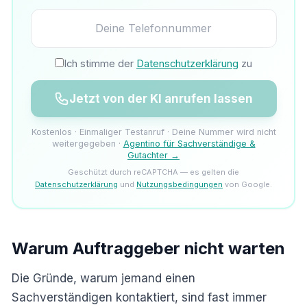
Ich stimme der
Datenschutzerklärung
zu
Jetzt von der KI anrufen lassen
Kostenlos · Einmaliger Testanruf · Deine Nummer wird nicht
weitergegeben ·
Agentino für Sachverständige &
Gutachter →
Geschützt durch reCAPTCHA — es gelten die
Datenschutzerklärung
und
Nutzungsbedingungen
von Google.
Warum Auftraggeber nicht warten
Die Gründe, warum jemand einen
Sachverständigen kontaktiert, sind fast immer