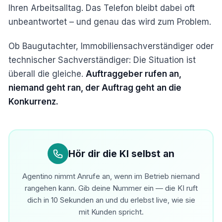
Ihren Arbeitsalltag. Das Telefon bleibt dabei oft
unbeantwortet – und genau das wird zum Problem.
Ob Baugutachter, Immobiliensachverständiger oder
technischer Sachverständiger: Die Situation ist
überall die gleiche.
Auftraggeber rufen an,
niemand geht ran, der Auftrag geht an die
Konkurrenz.
Hör dir die KI selbst an
Agentino nimmt Anrufe an, wenn im Betrieb niemand
rangehen kann. Gib deine Nummer ein — die KI ruft
dich in 10 Sekunden an und du erlebst live, wie sie
mit Kunden spricht.