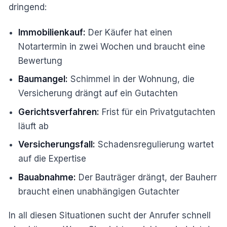
dringend:
Immobilienkauf:
Der Käufer hat einen
Notartermin in zwei Wochen und braucht eine
Bewertung
Baumangel:
Schimmel in der Wohnung, die
Versicherung drängt auf ein Gutachten
Gerichtsverfahren:
Frist für ein Privatgutachten
läuft ab
Versicherungsfall:
Schadensregulierung wartet
auf die Expertise
Bauabnahme:
Der Bauträger drängt, der Bauherr
braucht einen unabhängigen Gutachter
In all diesen Situationen sucht der Anrufer schnell