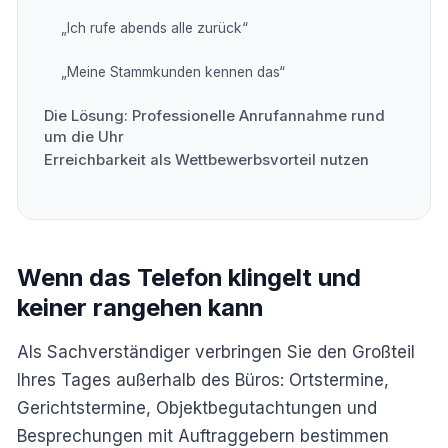
„Ich rufe abends alle zurück“
„Meine Stammkunden kennen das“
Die Lösung: Professionelle Anrufannahme rund
um die Uhr
Erreichbarkeit als Wettbewerbsvorteil nutzen
Wenn das Telefon klingelt und
keiner rangehen kann
Als Sachverständiger verbringen Sie den Großteil
Ihres Tages außerhalb des Büros: Ortstermine,
Gerichtstermine, Objektbegutachtungen und
Besprechungen mit Auftraggebern bestimmen