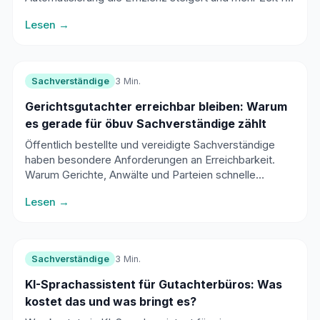
die eigentliche Arbeit schafft.
Lesen →
Sachverständige
3 Min.
Gerichtsgutachter erreichbar bleiben: Warum
es gerade für öbuv Sachverständige zählt
Öffentlich bestellte und vereidigte Sachverständige
haben besondere Anforderungen an Erreichbarkeit.
Warum Gerichte, Anwälte und Parteien schnelle
Reaktionszeiten erwarten.
Lesen →
Sachverständige
3 Min.
KI-Sprachassistent für Gutachterbüros: Was
kostet das und was bringt es?