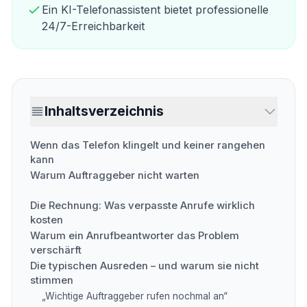
Ein KI-Telefonassistent bietet professionelle
24/7-Erreichbarkeit
Inhaltsverzeichnis
Wenn das Telefon klingelt und keiner rangehen
kann
Warum Auftraggeber nicht warten
Die Rechnung: Was verpasste Anrufe wirklich
kosten
Warum ein Anrufbeantworter das Problem
verschärft
Die typischen Ausreden – und warum sie nicht
stimmen
„Wichtige Auftraggeber rufen nochmal an“