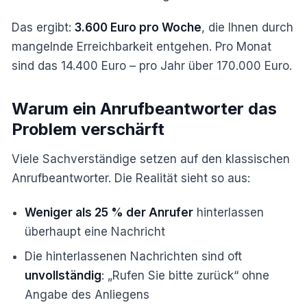
Das ergibt:
3.600 Euro pro Woche
, die Ihnen durch
mangelnde Erreichbarkeit entgehen. Pro Monat
sind das 14.400 Euro – pro Jahr über 170.000 Euro.
Warum ein Anrufbeantworter das
Problem verschärft
Viele Sachverständige setzen auf den klassischen
Anrufbeantworter. Die Realität sieht so aus:
Weniger als 25 % der Anrufer
hinterlassen
überhaupt eine Nachricht
Die hinterlassenen Nachrichten sind oft
unvollständig
: „Rufen Sie bitte zurück“ ohne
Angabe des Anliegens