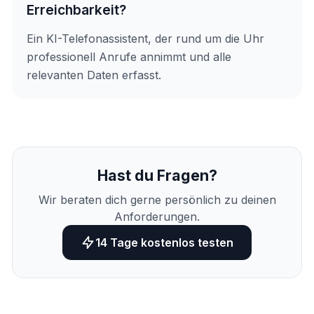
Erreichbarkeit?
Ein KI-Telefonassistent, der rund um die Uhr
professionell Anrufe annimmt und alle
relevanten Daten erfasst.
Hast du Fragen?
Wir beraten dich gerne persönlich zu deinen
Anforderungen.
14 Tage kostenlos testen