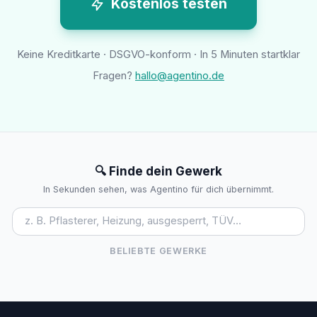
Kostenlos testen
Keine Kreditkarte · DSGVO-konform · In 5 Minuten startklar
Fragen?
hallo@agentino.de
🔍 Finde dein Gewerk
In Sekunden sehen, was Agentino für dich übernimmt.
BELIEBTE GEWERKE