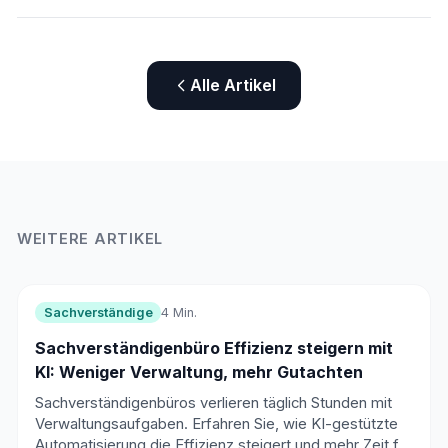
Alle Artikel
WEITERE ARTIKEL
Sachverständige
4 Min.
Sachverständigenbüro Effizienz steigern mit
KI: Weniger Verwaltung, mehr Gutachten
Sachverständigenbüros verlieren täglich Stunden mit
Verwaltungsaufgaben. Erfahren Sie, wie KI-gestützte
Automatisierung die Effizienz steigert und mehr Zeit für