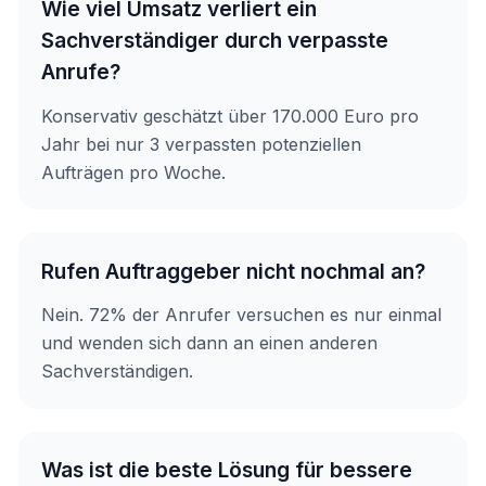
Wie viel Umsatz verliert ein
Sachverständiger durch verpasste
Anrufe?
Konservativ geschätzt über 170.000 Euro pro
Jahr bei nur 3 verpassten potenziellen
Aufträgen pro Woche.
Rufen Auftraggeber nicht nochmal an?
Nein. 72% der Anrufer versuchen es nur einmal
und wenden sich dann an einen anderen
Sachverständigen.
Was ist die beste Lösung für bessere