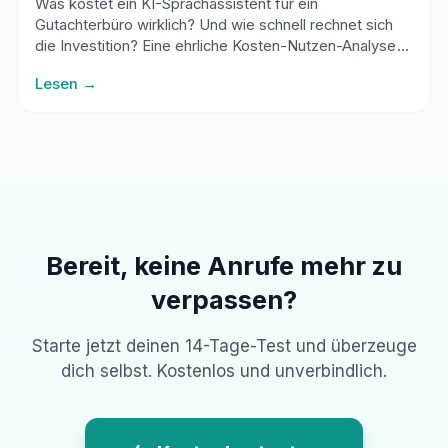
Was kostet ein KI-Sprachassistent für ein
Gutachterbüro wirklich? Und wie schnell rechnet sich
die Investition? Eine ehrliche Kosten-Nutzen-Analyse
für Sachverständige.
Lesen →
Bereit, keine Anrufe mehr zu
verpassen?
Starte jetzt deinen 14-Tage-Test und überzeuge
dich selbst. Kostenlos und unverbindlich.