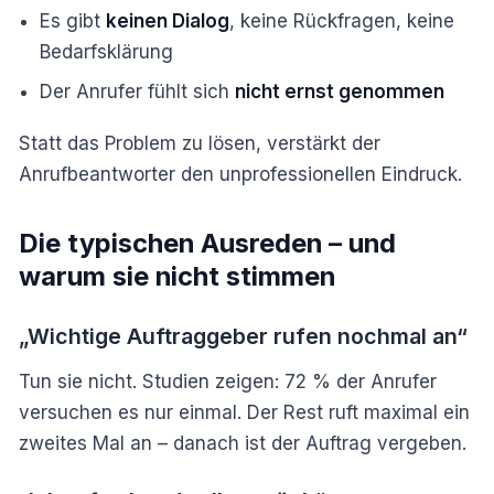
Es gibt
keinen Dialog
, keine Rückfragen, keine
Bedarfsklärung
Der Anrufer fühlt sich
nicht ernst genommen
Statt das Problem zu lösen, verstärkt der
Anrufbeantworter den unprofessionellen Eindruck.
Die typischen Ausreden – und
warum sie nicht stimmen
„Wichtige Auftraggeber rufen nochmal an“
Tun sie nicht. Studien zeigen: 72 % der Anrufer
versuchen es nur einmal. Der Rest ruft maximal ein
zweites Mal an – danach ist der Auftrag vergeben.