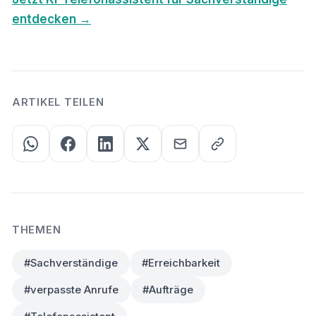
entdecken →
ARTIKEL TEILEN
THEMEN
#Sachverständige
#Erreichbarkeit
#verpasste Anrufe
#Aufträge