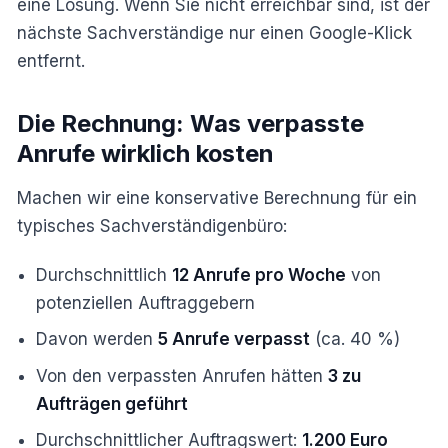
eine Lösung. Wenn Sie nicht erreichbar sind, ist der
nächste Sachverständige nur einen Google-Klick
entfernt.
Die Rechnung: Was verpasste
Anrufe wirklich kosten
Machen wir eine konservative Berechnung für ein
typisches Sachverständigenbüro:
Durchschnittlich
12 Anrufe pro Woche
von
potenziellen Auftraggebern
Davon werden
5 Anrufe verpasst
(ca. 40 %)
Von den verpassten Anrufen hätten
3 zu
Aufträgen geführt
Durchschnittlicher Auftragswert:
1.200 Euro