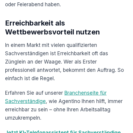
oder Feierabend haben.
Erreichbarkeit als
Wettbewerbsvorteil nutzen
In einem Markt mit vielen qualifizierten
Sachverständigen ist Erreichbarkeit oft das
Zünglein an der Waage. Wer als Erster
professionell antwortet, bekommt den Auftrag. So
einfach ist die Regel.
Erfahren Sie auf unserer
Branchenseite für
Sachverständige
, wie Agentino Ihnen hilft, immer
erreichbar zu sein – ohne Ihren Arbeitsalltag
umzukrempeln.
Jetzt KI-Telefonassistent für Sachverständige