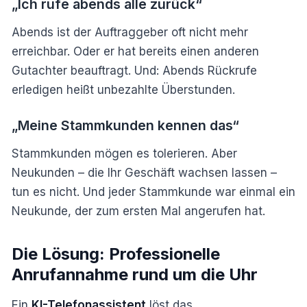
„Ich rufe abends alle zurück“
Abends ist der Auftraggeber oft nicht mehr
erreichbar. Oder er hat bereits einen anderen
Gutachter beauftragt. Und: Abends Rückrufe
erledigen heißt unbezahlte Überstunden.
„Meine Stammkunden kennen das“
Stammkunden mögen es tolerieren. Aber
Neukunden – die Ihr Geschäft wachsen lassen –
tun es nicht. Und jeder Stammkunde war einmal ein
Neukunde, der zum ersten Mal angerufen hat.
Die Lösung: Professionelle
Anrufannahme rund um die Uhr
Ein
KI-Telefonassistent
löst das