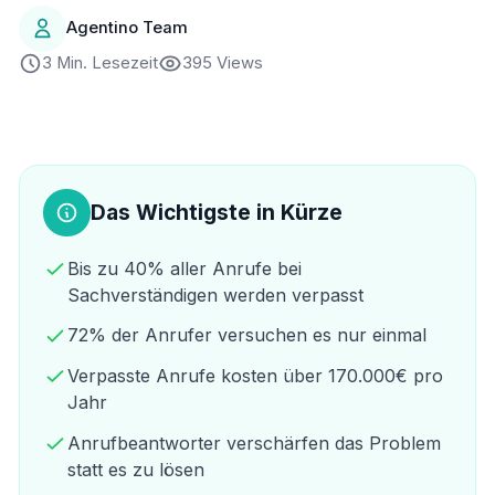
Agentino Team
3 Min. Lesezeit
395 Views
Das Wichtigste in Kürze
Bis zu 40% aller Anrufe bei
Sachverständigen werden verpasst
72% der Anrufer versuchen es nur einmal
Verpasste Anrufe kosten über 170.000€ pro
Jahr
Anrufbeantworter verschärfen das Problem
statt es zu lösen