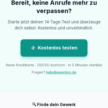
Bereit, keine Anrufe mehr zu
verpassen?
Starte jetzt deinen 14-Tage-Test und überzeuge
dich selbst. Kostenlos und unverbindlich.
Kostenlos testen
Keine Kreditkarte · DSGVO-konform · In 5 Minuten startklar
Fragen?
hallo@agentino.de
🔍 Finde dein Gewerk