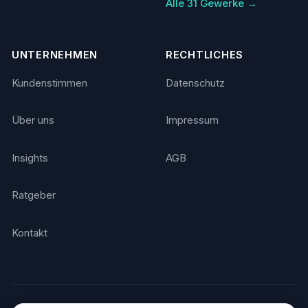
Alle 31 Gewerke →
UNTERNEHMEN
RECHTLICHES
Kundenstimmen
Datenschutz
Über uns
Impressum
Insights
AGB
Ratgeber
Kontakt