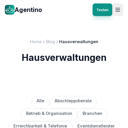
Agentino
Testen
Home
Blog
Hausverwaltungen
Hausverwaltungen
Alle
Abschleppdienste
Betrieb & Organisation
Branchen
Erreichbarkeit & Telefonie
Eventdienstleister