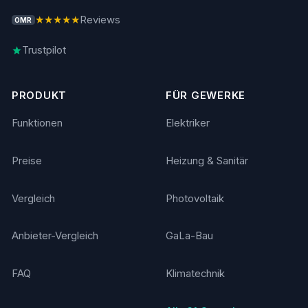
★★★★★
Reviews
OMR
Trustpilot
PRODUKT
FÜR GEWERKE
Funktionen
Elektriker
Preise
Heizung & Sanitär
Vergleich
Photovoltaik
Anbieter-Vergleich
GaLa-Bau
FAQ
Klimatechnik