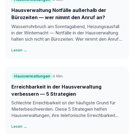
Hausverwaltung Notfälle außerhalb der
Bürozeiten — wer nimmt den Anruf an?
Wasserrohrbruch am Sonntagabend, Heizungsausfall
in der Winternacht — Notfälle in der Hausverwaltung
halten sich nicht an Bürozeiten. Wer nimmt den Anruf
an, wenn das Büro geschlossen ist?
Lesen →
Hausverwaltungen
4 Min.
Erreichbarkeit in der Hausverwaltung
verbessern — 5 Strategien
Schlechte Erreichbarkeit ist der häufigste Grund für
Mieterbeschwerden. Diese 5 Strategien helfen
Hausverwaltungen, ihre telefonische Erreichbarkeit
nachhaltig zu verbessern.
Lesen →