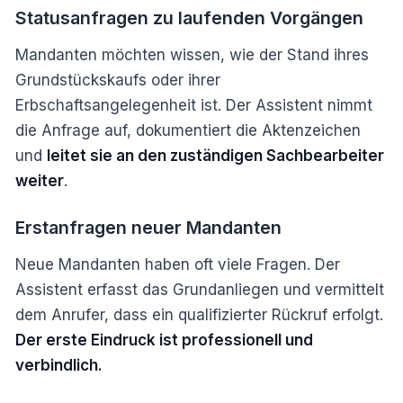
Statusanfragen zu laufenden Vorgängen
Mandanten möchten wissen, wie der Stand ihres
Grundstückskaufs oder ihrer
Erbschaftsangelegenheit ist. Der Assistent nimmt
die Anfrage auf, dokumentiert die Aktenzeichen
und
leitet sie an den zuständigen Sachbearbeiter
weiter
.
Erstanfragen neuer Mandanten
Neue Mandanten haben oft viele Fragen. Der
Assistent erfasst das Grundanliegen und vermittelt
dem Anrufer, dass ein qualifizierter Rückruf erfolgt.
Der erste Eindruck ist professionell und
verbindlich.