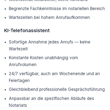
Begrenzte Fachkenntnisse im notariellen Bereich
Wartezeiten bei hohem Anrufaufkommen
KI-Telefonassistent
Sofortige Annahme jedes Anrufs — keine
Wartezeit
Konstante Kosten unabhängig vom
Anrufvolumen
24/7 verfügbar, auch am Wochenende und an
Feiertagen
Gleichbleibend professionelle Gesprächsführung
Anpassbar an die spezifischen Abläufe des
Notariats