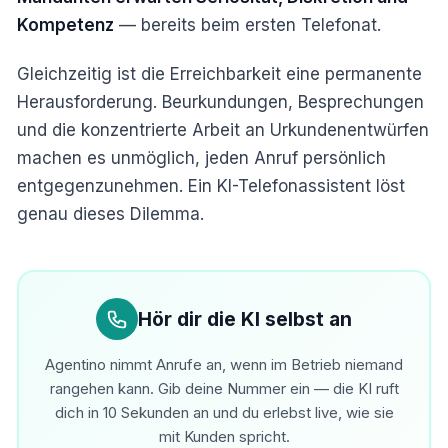
Kompetenz
— bereits beim ersten Telefonat.
Gleichzeitig ist die Erreichbarkeit eine permanente
Herausforderung. Beurkundungen, Besprechungen
und die konzentrierte Arbeit an Urkundenentwürfen
machen es unmöglich, jeden Anruf persönlich
entgegenzunehmen. Ein KI-Telefonassistent löst
genau dieses Dilemma.
Hör dir die KI selbst an
Agentino nimmt Anrufe an, wenn im Betrieb niemand
rangehen kann. Gib deine Nummer ein — die KI ruft
dich in 10 Sekunden an und du erlebst live, wie sie
mit Kunden spricht.