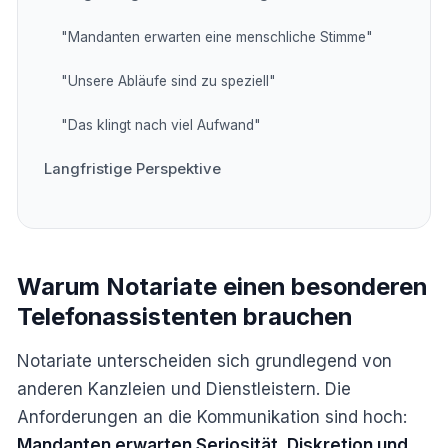
"Mandanten erwarten eine menschliche Stimme"
"Unsere Abläufe sind zu speziell"
"Das klingt nach viel Aufwand"
Langfristige Perspektive
Warum Notariate einen besonderen
Telefonassistenten brauchen
Notariate unterscheiden sich grundlegend von
anderen Kanzleien und Dienstleistern. Die
Anforderungen an die Kommunikation sind hoch:
Mandanten erwarten Seriosität, Diskretion und