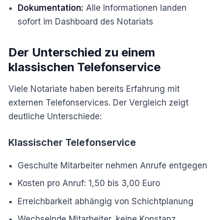
Dokumentation:
Alle Informationen landen
sofort im Dashboard des Notariats
Der Unterschied zu einem
klassischen Telefonservice
Viele Notariate haben bereits Erfahrung mit
externen Telefonservices. Der Vergleich zeigt
deutliche Unterschiede:
Klassischer Telefonservice
Geschulte Mitarbeiter nehmen Anrufe entgegen
Kosten pro Anruf: 1,50 bis 3,00 Euro
Erreichbarkeit abhängig von Schichtplanung
Wechselnde Mitarbeiter, keine Konstanz