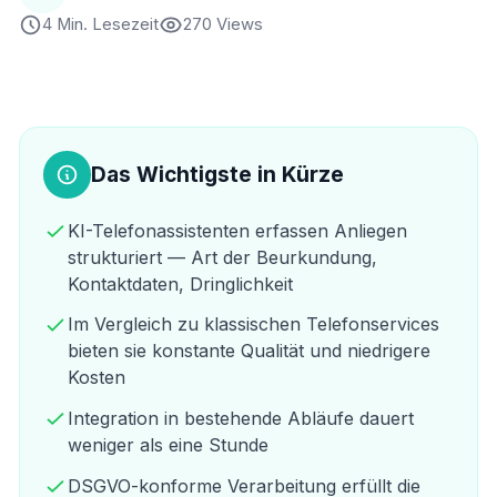
4 Min. Lesezeit
270 Views
Das Wichtigste in Kürze
KI-Telefonassistenten erfassen Anliegen
strukturiert — Art der Beurkundung,
Kontaktdaten, Dringlichkeit
Im Vergleich zu klassischen Telefonservices
bieten sie konstante Qualität und niedrigere
Kosten
Integration in bestehende Abläufe dauert
weniger als eine Stunde
DSGVO-konforme Verarbeitung erfüllt die