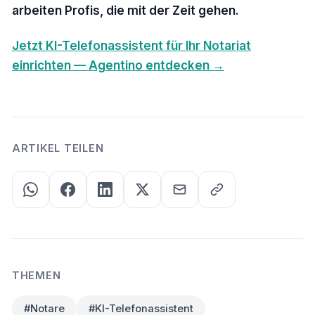
arbeiten Profis, die mit der Zeit gehen.
Jetzt KI-Telefonassistent für Ihr Notariat
einrichten — Agentino entdecken →
ARTIKEL TEILEN
THEMEN
#Notare
#KI-Telefonassistent