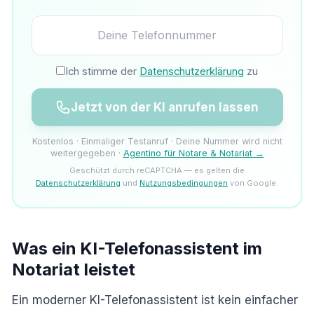
Ich stimme der
Datenschutzerklärung
zu
Jetzt von der KI anrufen lassen
Kostenlos · Einmaliger Testanruf · Deine Nummer wird nicht
weitergegeben ·
Agentino für Notare & Notariat →
Geschützt durch reCAPTCHA — es gelten die
Datenschutzerklärung
und
Nutzungsbedingungen
von Google.
Was ein KI-Telefonassistent im
Notariat leistet
Ein moderner KI-Telefonassistent ist kein einfacher