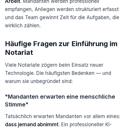
Arbeit
. Mandanten werden professionell
empfangen, Anliegen werden strukturiert erfasst
und das Team gewinnt Zeit für die Aufgaben, die
wirklich zählen.
Häufige Fragen zur Einführung im
Notariat
Viele Notariate zögern beim Einsatz neuer
Technologie. Die häufigsten Bedenken — und
warum sie unbegründet sind:
"Mandanten erwarten eine menschliche
Stimme"
Tatsächlich erwarten Mandanten vor allem eines:
dass jemand abnimmt
. Ein professioneller KI-