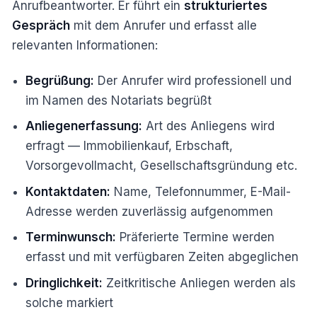
Anrufbeantworter. Er führt ein
strukturiertes
Gespräch
mit dem Anrufer und erfasst alle
relevanten Informationen:
Begrüßung:
Der Anrufer wird professionell und
im Namen des Notariats begrüßt
Anliegenerfassung:
Art des Anliegens wird
erfragt — Immobilienkauf, Erbschaft,
Vorsorgevollmacht, Gesellschaftsgründung etc.
Kontaktdaten:
Name, Telefonnummer, E-Mail-
Adresse werden zuverlässig aufgenommen
Terminwunsch:
Präferierte Termine werden
erfasst und mit verfügbaren Zeiten abgeglichen
Dringlichkeit:
Zeitkritische Anliegen werden als
solche markiert