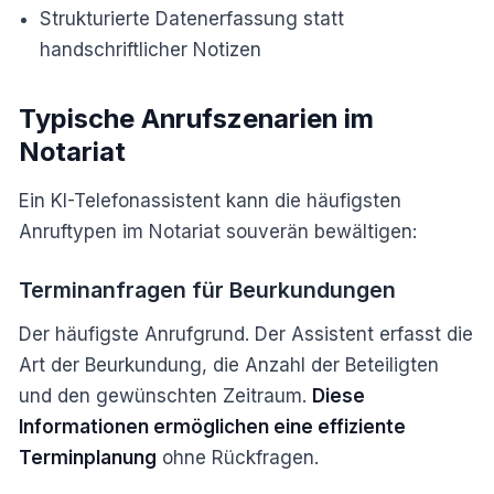
Strukturierte Datenerfassung statt
handschriftlicher Notizen
Typische Anrufszenarien im
Notariat
Ein KI-Telefonassistent kann die häufigsten
Anruftypen im Notariat souverän bewältigen:
Terminanfragen für Beurkundungen
Der häufigste Anrufgrund. Der Assistent erfasst die
Art der Beurkundung, die Anzahl der Beteiligten
und den gewünschten Zeitraum.
Diese
Informationen ermöglichen eine effiziente
Terminplanung
ohne Rückfragen.