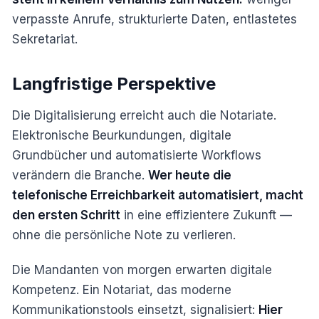
verpasste Anrufe, strukturierte Daten, entlastetes
Sekretariat.
Langfristige Perspektive
Die Digitalisierung erreicht auch die Notariate.
Elektronische Beurkundungen, digitale
Grundbücher und automatisierte Workflows
verändern die Branche.
Wer heute die
telefonische Erreichbarkeit automatisiert, macht
den ersten Schritt
in eine effizientere Zukunft —
ohne die persönliche Note zu verlieren.
Die Mandanten von morgen erwarten digitale
Kompetenz. Ein Notariat, das moderne
Kommunikationstools einsetzt, signalisiert:
Hier