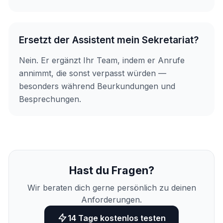
Ersetzt der Assistent mein Sekretariat?
Nein. Er ergänzt Ihr Team, indem er Anrufe
annimmt, die sonst verpasst würden —
besonders während Beurkundungen und
Besprechungen.
Hast du Fragen?
Wir beraten dich gerne persönlich zu deinen
Anforderungen.
14 Tage kostenlos testen