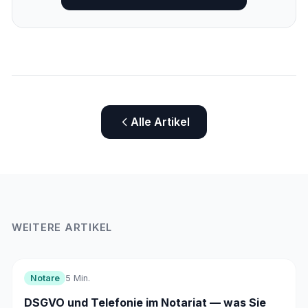
Alle Artikel
WEITERE ARTIKEL
Notare
5 Min.
DSGVO und Telefonie im Notariat — was Sie