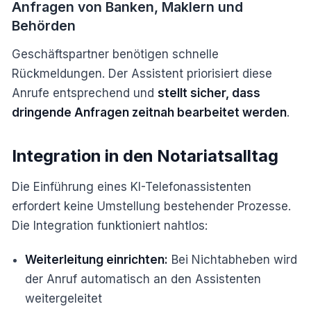
Anfragen von Banken, Maklern und
Behörden
Geschäftspartner benötigen schnelle
Rückmeldungen. Der Assistent priorisiert diese
Anrufe entsprechend und
stellt sicher, dass
dringende Anfragen zeitnah bearbeitet werden
.
Integration in den Notariatsalltag
Die Einführung eines KI-Telefonassistenten
erfordert keine Umstellung bestehender Prozesse.
Die Integration funktioniert nahtlos:
Weiterleitung einrichten:
Bei Nichtabheben wird
der Anruf automatisch an den Assistenten
weitergeleitet