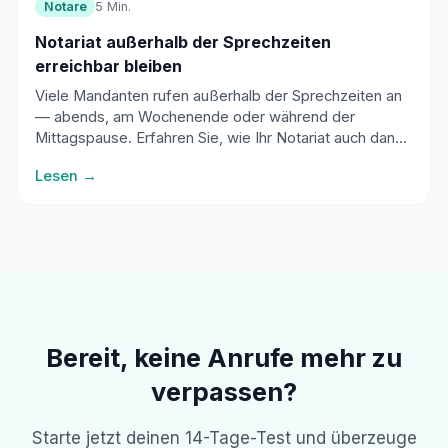
Notare
5 Min.
Notariat außerhalb der Sprechzeiten
erreichbar bleiben
Viele Mandanten rufen außerhalb der Sprechzeiten an
— abends, am Wochenende oder während der
Mittagspause. Erfahren Sie, wie Ihr Notariat auch dann
professionell erreichbar bleibt.
Lesen →
Bereit, keine Anrufe mehr zu
verpassen?
Starte jetzt deinen 14-Tage-Test und überzeuge