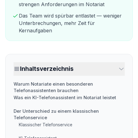
strengen Anforderungen im Notariat
Das Team wird spürbar entlastet — weniger
Unterbrechungen, mehr Zeit für
Kernaufgaben
Inhaltsverzeichnis
Warum Notariate einen besonderen
Telefonassistenten brauchen
Was ein KI-Telefonassistent im Notariat leistet
Der Unterschied zu einem klassischen
Telefonservice
Klassischer Telefonservice