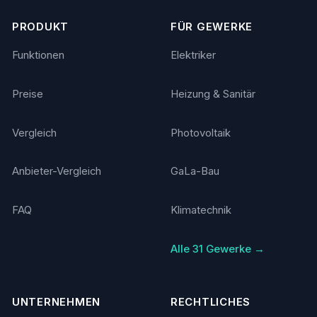
PRODUKT
FÜR GEWERKE
Funktionen
Elektriker
Preise
Heizung & Sanitär
Vergleich
Photovoltaik
Anbieter-Vergleich
GaLa-Bau
FAQ
Klimatechnik
Alle 31 Gewerke →
UNTERNEHMEN
RECHTLICHES