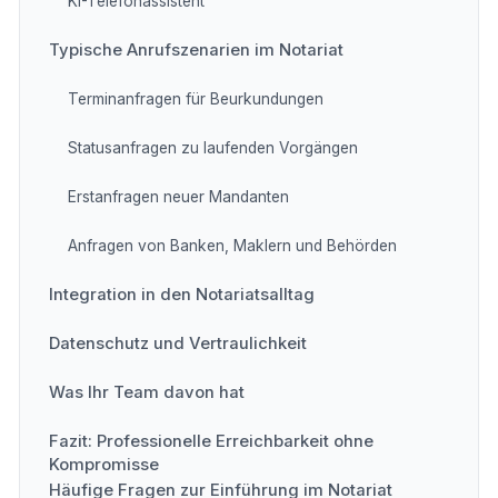
KI-Telefonassistent
Typische Anrufszenarien im Notariat
Terminanfragen für Beurkundungen
Statusanfragen zu laufenden Vorgängen
Erstanfragen neuer Mandanten
Anfragen von Banken, Maklern und Behörden
Integration in den Notariatsalltag
Datenschutz und Vertraulichkeit
Was Ihr Team davon hat
Fazit: Professionelle Erreichbarkeit ohne
Kompromisse
Häufige Fragen zur Einführung im Notariat