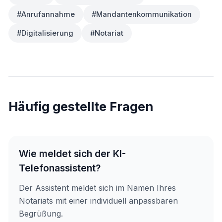
#Anrufannahme
#Mandantenkommunikation
#Digitalisierung
#Notariat
Häufig gestellte Fragen
Wie meldet sich der KI-
Telefonassistent?
Der Assistent meldet sich im Namen Ihres
Notariats mit einer individuell anpassbaren
Begrüßung.