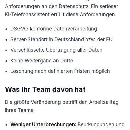
Anforderungen an den Datenschutz. Ein seriöser
KI-Telefonassistent erfüllt diese Anforderungen:
DSGVO-konforme Datenverarbeitung
Server-Standort in Deutschland bzw. der EU
Verschlüsselte Übertragung aller Daten
Keine Weitergabe an Dritte
Löschung nach definierten Fristen möglich
Was Ihr Team davon hat
Die größte Veränderung betrifft den Arbeitsalltag
Ihres Teams:
Weniger Unterbrechungen:
Beurkundungen und