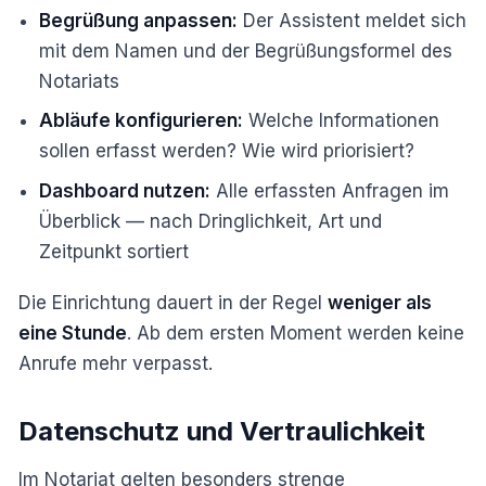
Begrüßung anpassen:
Der Assistent meldet sich
mit dem Namen und der Begrüßungsformel des
Notariats
Abläufe konfigurieren:
Welche Informationen
sollen erfasst werden? Wie wird priorisiert?
Dashboard nutzen:
Alle erfassten Anfragen im
Überblick — nach Dringlichkeit, Art und
Zeitpunkt sortiert
Die Einrichtung dauert in der Regel
weniger als
eine Stunde
. Ab dem ersten Moment werden keine
Anrufe mehr verpasst.
Datenschutz und Vertraulichkeit
Im Notariat gelten besonders strenge