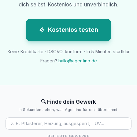
dich selbst. Kostenlos und unverbindlich.
Kostenlos testen
Keine Kreditkarte · DSGVO-konform · In 5 Minuten startklar
Fragen?
hallo@agentino.de
🔍 Finde dein Gewerk
In Sekunden sehen, was Agentino für dich übernimmt.
BELIEBTE GEWERKE