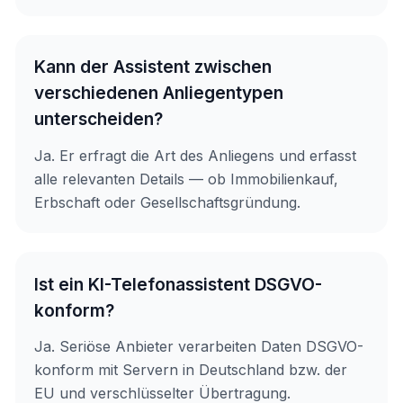
Kann der Assistent zwischen
verschiedenen Anliegentypen
unterscheiden?
Ja. Er erfragt die Art des Anliegens und erfasst
alle relevanten Details — ob Immobilienkauf,
Erbschaft oder Gesellschaftsgründung.
Ist ein KI-Telefonassistent DSGVO-
konform?
Ja. Seriöse Anbieter verarbeiten Daten DSGVO-
konform mit Servern in Deutschland bzw. der
EU und verschlüsselter Übertragung.