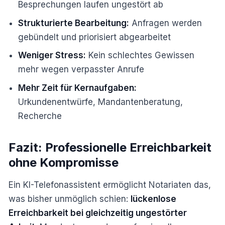
Besprechungen laufen ungestört ab
Strukturierte Bearbeitung:
Anfragen werden
gebündelt und priorisiert abgearbeitet
Weniger Stress:
Kein schlechtes Gewissen
mehr wegen verpasster Anrufe
Mehr Zeit für Kernaufgaben:
Urkundenentwürfe, Mandantenberatung,
Recherche
Fazit: Professionelle Erreichbarkeit
ohne Kompromisse
Ein KI-Telefonassistent ermöglicht Notariaten das,
was bisher unmöglich schien:
lückenlose
Erreichbarkeit bei gleichzeitig ungestörter