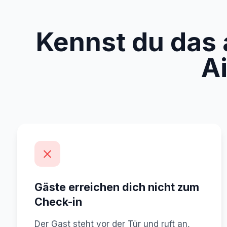
Kennst du das
A
Gäste erreichen dich nicht zum
Check-in
Der Gast steht vor der Tür und ruft an,