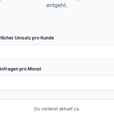
entgeht.
tlicher Umsatz pro Kunde
Anfragen pro Monat
Du verlierst aktuell ca.