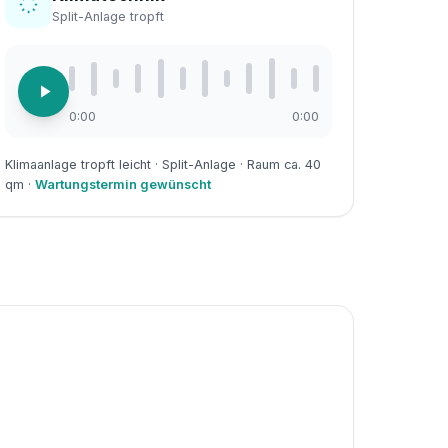
Split-Anlage tropft
0:00
0:00
Klimaanlage tropft leicht · Split-Anlage · Raum ca. 40
qm ·
Wartungstermin gewünscht