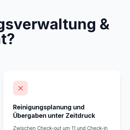
gsverwaltung &
t?
Reinigungsplanung und
Übergaben unter Zeitdruck
Zwischen Check-out um 11 und Check-in