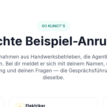
SO KLINGT'S
chte Beispiel-Anru
nahmen aus Handwerksbetrieben, die Agenti
n. Bei dir meldet er sich mit deinem Namen, 
g und deinen Fragen — die Gesprächsführu
dieselbe.
Elektriker