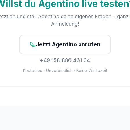
Willst du Agentino live testen
jetzt an und stell Agentino deine eigenen Fragen – ganz
Anmeldung!
Jetzt Agentino anrufen
+49 158 886 461 04
Kostenlos · Unverbindlich · Keine Wartezeit