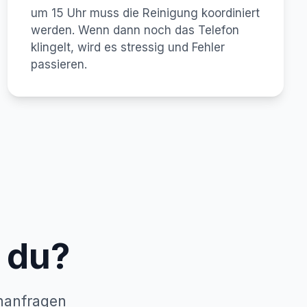
um 15 Uhr muss die Reinigung koordiniert
werden. Wenn dann noch das Telefon
klingelt, wird es stressig und Fehler
passieren.
t du?
enanfragen