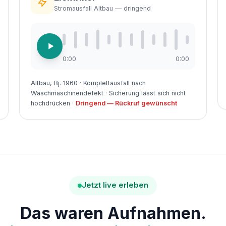
Stromausfall Altbau — dringend
0:00
0:00
Altbau, Bj. 1960 · Komplettausfall nach
Waschmaschinendefekt · Sicherung lässt sich nicht
hochdrücken ·
Dringend — Rückruf gewünscht
Jetzt live erleben
Das waren Aufnahmen.