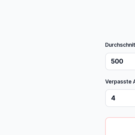
Durchschnit
Verpasste 