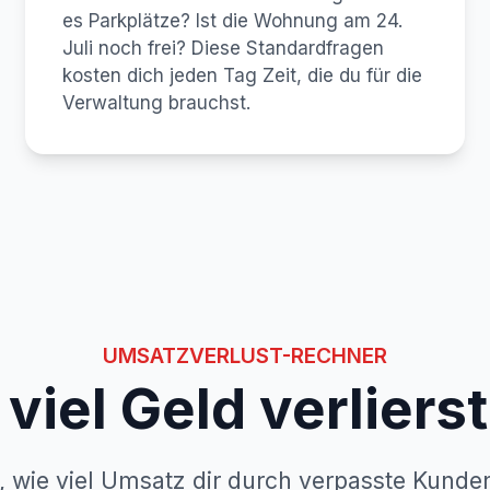
es Parkplätze? Ist die Wohnung am 24.
Juli noch frei? Diese Standardfragen
kosten dich jeden Tag Zeit, die du für die
Verwaltung brauchst.
UMSATZVERLUST-RECHNER
viel Geld verliers
 wie viel Umsatz dir durch verpasste Kund