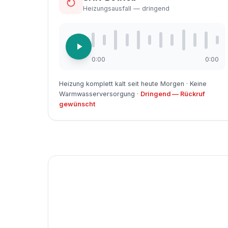
Heizungsausfall — dringend
0:00
0:00
Heizung komplett kalt seit heute Morgen · Keine
Warmwasserversorgung ·
Dringend — Rückruf
gewünscht