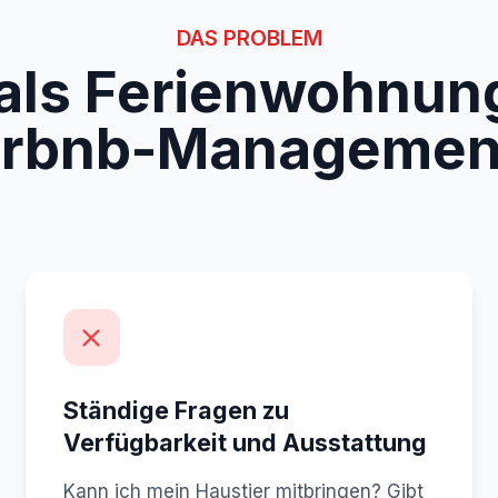
DAS PROBLEM
 als Ferienwohnun
irbnb-Managemen
Ständige Fragen zu
Verfügbarkeit und Ausstattung
Kann ich mein Haustier mitbringen? Gibt