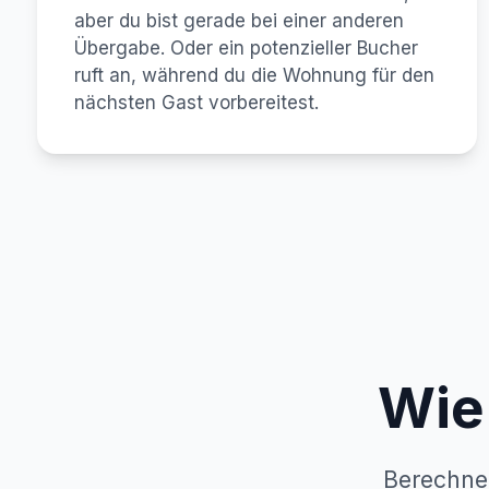
aber du bist gerade bei einer anderen
Übergabe. Oder ein potenzieller Bucher
ruft an, während du die Wohnung für den
nächsten Gast vorbereitest.
Wie 
Berechne,